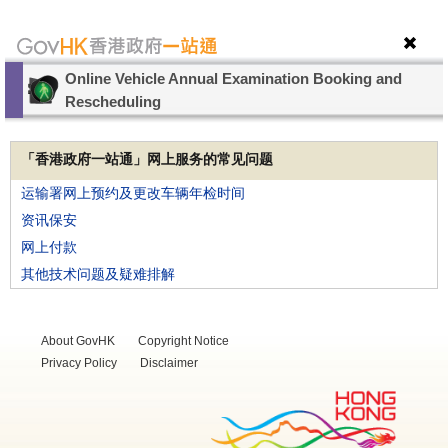
Online Vehicle Annual Examination Booking and
Rescheduling
「香港政府一站通」网上服务的常见问题
运输署网上预约及更改车辆年检时间
资讯保安
网上付款
其他技术问题及疑难排解
About GovHK
Copyright Notice
Privacy Policy
Disclaimer